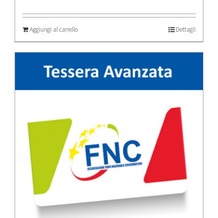
Aggiungi al carrello
Dettagli