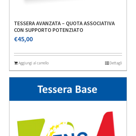
TESSERA AVANZATA – QUOTA ASSOCIATIVA
CON SUPPORTO POTENZIATO
€
45,00
Aggiungi al carrello
Dettagli