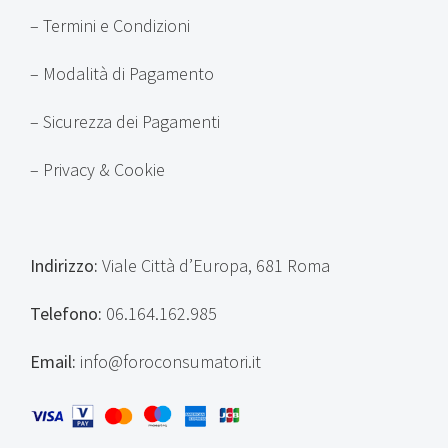
–
Termini e Condizioni
–
Modalità di Pagamento
–
Sicurezza dei Pagamenti
–
Privacy & Cookie
Indirizzo:
Viale Città d’Europa, 681 Roma
Telefono:
06.164.162.985
Email:
info@foroconsumatori.it