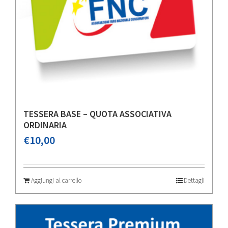
TESSERA BASE – QUOTA ASSOCIATIVA
ORDINARIA
€
10,00
Aggiungi al carrello
Dettagli