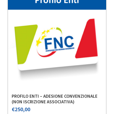
PROFILO ENTI – ADESIONE CONVENZIONALE
(NON ISCRIZIONE ASSOCIATIVA)
€
250,00