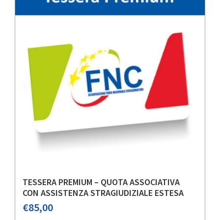
TESSERA PREMIUM – QUOTA ASSOCIATIVA
CON ASSISTENZA STRAGIUDIZIALE ESTESA
€
85,00