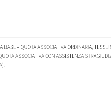
A BASE – QUOTA ASSOCIATIVA ORDINARIA
,
TESSER
QUOTA ASSOCIATIVA CON ASSISTENZA STRAGIUDI
A)
.