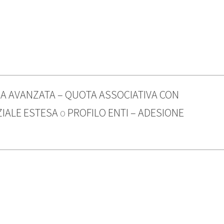
A AVANZATA – QUOTA ASSOCIATIVA CON
ZIALE ESTESA
o
PROFILO ENTI – ADESIONE