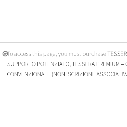
To access this page, you must purchase
TESSER
SUPPORTO POTENZIATO
,
TESSERA PREMIUM – 
CONVENZIONALE (NON ISCRIZIONE ASSOCIATIV